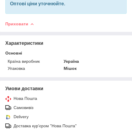
Оптові ціни уточнюйте.
Приховати
Характеристики
Основні
Країна виробник
Україна
Упаковка
Мішок
Умови доставки
Нова Пошта
Самовивіз
Delivery
Доставка кур'єром "Нова Пошта"