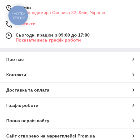
м. Київ
вул. Володимира Сікевича 32, Київ, Україна
Контакти
Сьогодні працює з 09:00 до 17:00
Показати весь графік роботи
Про нас
Контакти
Доставка та оплата
Графік роботи
Повна версія сайту
Сайт створено на маркетплейсі
Prom.ua