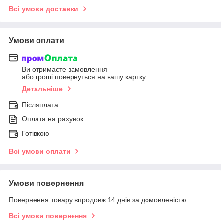
Всі умови доставки
Умови оплати
Ви отримаєте замовлення
або гроші повернуться на вашу картку
Детальніше
Післяплата
Оплата на рахунок
Готівкою
Всі умови оплати
Умови повернення
Повернення товару впродовж 14 днів за домовленістю
Всі умови повернення