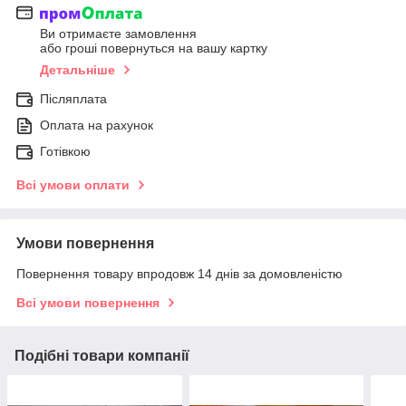
Ви отримаєте замовлення
або гроші повернуться на вашу картку
Детальніше
Післяплата
Оплата на рахунок
Готівкою
Всі умови оплати
Умови повернення
Повернення товару впродовж 14 днів за домовленістю
Всі умови повернення
Подібні товари компанії