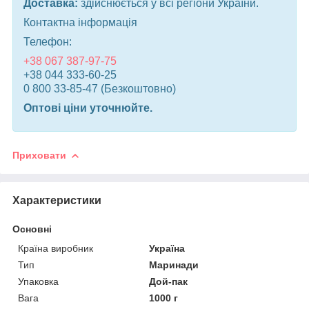
Доставка:
здійснюється у всі регіони України.
Контактна інформація
Телефон:
+38 067 387-97-75
+38 044 333-60-25
0 800 33-85-47 (Безкоштовно)
Оптові ціни уточнюйте.
Приховати
Характеристики
Основні
Країна виробник
Україна
Тип
Маринади
Упаковка
Дой-пак
Вага
1000 г