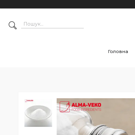
Головна