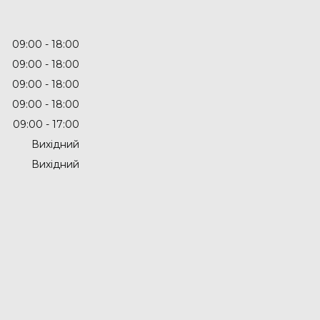
09:00
18:00
09:00
18:00
09:00
18:00
09:00
18:00
09:00
17:00
Вихідний
Вихідний