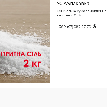
90 ₴/упаковка
Мінімальна сума замовлення
сайті — 200 ₴
+380 (67) 387-97-75