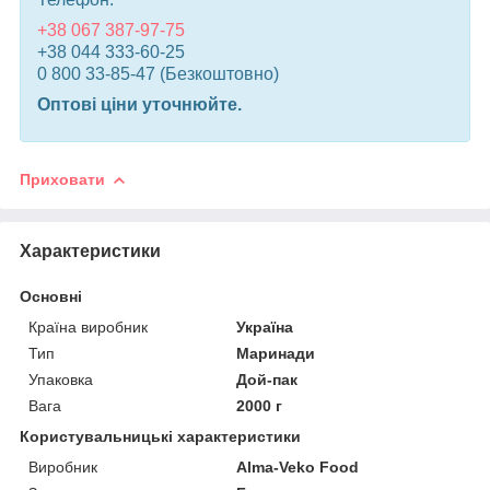
+38 067 387-97-75
+38 044 333-60-25
0 800 33-85-47 (Безкоштовно)
Оптові ціни уточнюйте.
Приховати
Характеристики
Основні
Країна виробник
Україна
Тип
Маринади
Упаковка
Дой-пак
Вага
2000 г
Користувальницькі характеристики
Виробник
Alma-Veko Food