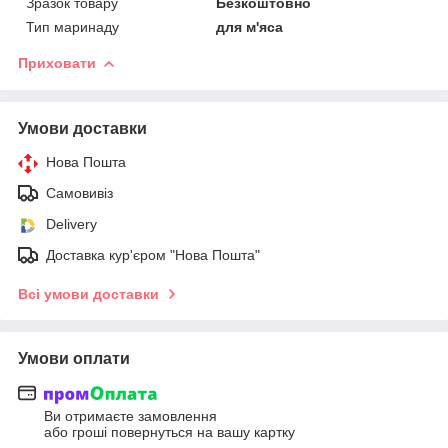
Зразок товару
Безкоштовно
Тип маринаду
для м'яса
Приховати
Умови доставки
Нова Пошта
Самовивіз
Delivery
Доставка кур'єром "Нова Пошта"
Всі умови доставки
Умови оплати
Ви отримаєте замовлення
або гроші повернуться на вашу картку