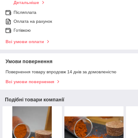
Детальніше
Післяплата
Оплата на рахунок
Готівкою
Всі умови оплати
Умови повернення
Повернення товару впродовж 14 днів за домовленістю
Всі умови повернення
Подібні товари компанії