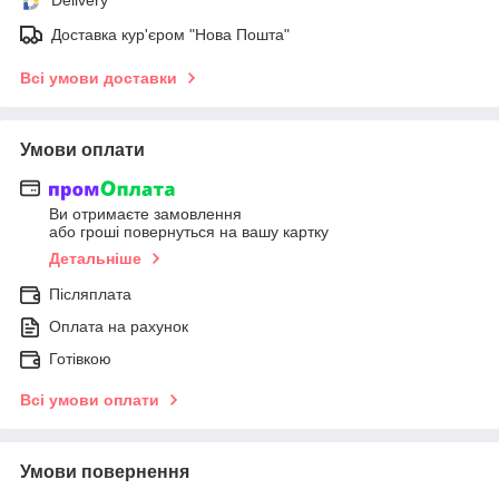
Доставка кур'єром "Нова Пошта"
Всі умови доставки
Умови оплати
Ви отримаєте замовлення
або гроші повернуться на вашу картку
Детальніше
Післяплата
Оплата на рахунок
Готівкою
Всі умови оплати
Умови повернення