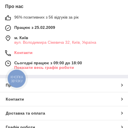
Про нас
96% позитивних з 56 відгуків за рік
Працює з 25.02.2009
м. Київ
вул. Володимира Сікевича 32, Київ, Україна
Контакти
Сьогодні працює з 09:00 до 18:00
Показати весь графік роботи
КНОПКА
ЗВ'ЯЗКУ
Про нас
Контакти
Доставка та оплата
Графік роботи