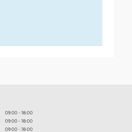
09:00
18:00
09:00
18:00
09:00
18:00