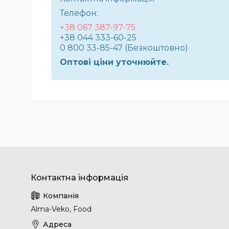
Телефон:
+38 067 387-97-75
+38 044 333-60-25
0 800 33-85-47 (Безкоштовно)
Оптові ціни уточнюйте.
Аlma-Veko, Food