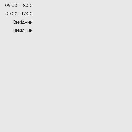
09:00
18:00
09:00
17:00
Вихідний
Вихідний