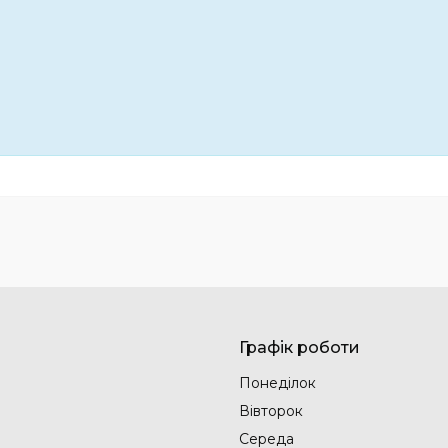
Графік роботи
Понеділок
Вівторок
Середа