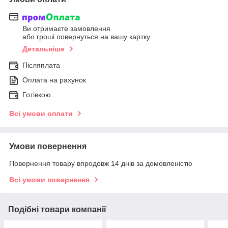
Ви отримаєте замовлення
або гроші повернуться на вашу картку
Детальніше
Післяплата
Оплата на рахунок
Готівкою
Всі умови оплати
Умови повернення
Повернення товару впродовж 14 днів за домовленістю
Всі умови повернення
Подібні товари компанії