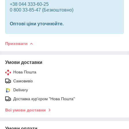
+38 044 333-60-25
0 800 33-85-47 (Безкоштовно)
Оптові ціни уточнюйте.
Приховати
Умови доставки
Нова Пошта
Самовивіз
Delivery
Доставка кур'єром "Нова Пошта"
Всі умови доставки
Умови оплати