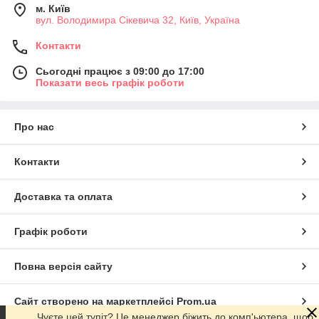
м. Київ
вул. Володимира Сікевича 32, Київ, Україна
Контакти
Сьогодні працює з 09:00 до 17:00
Показати весь графік роботи
Про нас
Контакти
Доставка та оплата
Графік роботи
Повна версія сайту
Сайт створено на маркетплейсі
Prom.ua
Чуєте цей тупіт? Це менеджер біжить до комп'ьютера, щоб