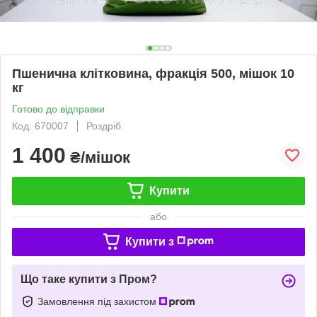
Пшенична клітковина, фракція 500, мішок 10
кг
Готово до відправки
Код: 670007
Роздріб
1 400
₴/мішок
Купити
або
Купити з
Що таке купити з Пром?
Замовлення під захистом