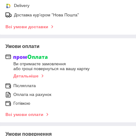
Delivery
Доставка кур'єром "Нова Пошта"
Всі умови доставки
Умови оплати
Ви отримаєте замовлення
або гроші повернуться на вашу картку
Детальніше
Післяплата
Оплата на рахунок
Готівкою
Всі умови оплати
Умови повернення