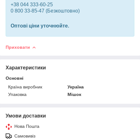
+38 044 333-60-25
0 800 33-85-47 (Безкоштовно)
Оптові ціни уточнюйте.
Приховати
Характеристики
Основні
Країна виробник
Україна
Упаковка
Мішок
Умови доставки
Нова Пошта
Самовивіз