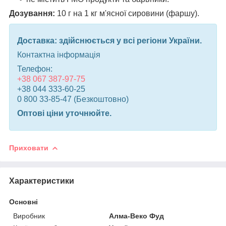
Дозування:
10 г на 1 кг м'ясної сировини (фаршу).
Доставка: здійснюється у всі регіони України.
Контактна інформація
Телефон:
+38 067 387-97-75
+38 044 333-60-25
0 800 33-85-47 (Безкоштовно)
Оптові ціни уточнюйте.
Приховати
Характеристики
Основні
Виробник
Алма-Веко Фуд