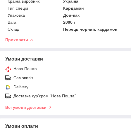
Країна виробник
Україна
Тип спецій
Кардамон
Упаковка
Дой-пак
Вага
2000 г
Склад
Перець чорний, кардамон
Приховати
Умови доставки
Нова Пошта
Самовивіз
Delivery
Доставка кур'єром "Нова Пошта"
Всі умови доставки
Умови оплати