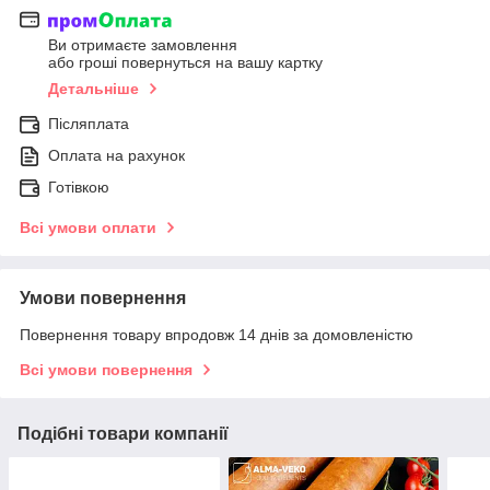
Ви отримаєте замовлення
або гроші повернуться на вашу картку
Детальніше
Післяплата
Оплата на рахунок
Готівкою
Всі умови оплати
Умови повернення
Повернення товару впродовж 14 днів за домовленістю
Всі умови повернення
Подібні товари компанії