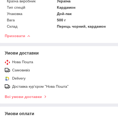
Країна виробник
Україна
Тип спецій
Кардамон
Упаковка
Дой-пак
Вага
500 г
Склад
Перець чорний, кардамон
Приховати
Умови доставки
Нова Пошта
Самовивіз
Delivery
Доставка кур'єром "Нова Пошта"
Всі умови доставки
Умови оплати