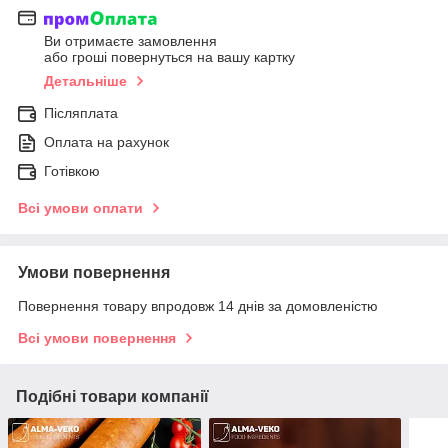
Ви отримаєте замовлення
або гроші повернуться на вашу картку
Детальніше
Післяплата
Оплата на рахунок
Готівкою
Всі умови оплати
Умови повернення
Повернення товару впродовж 14 днів за домовленістю
Всі умови повернення
Подібні товари компанії