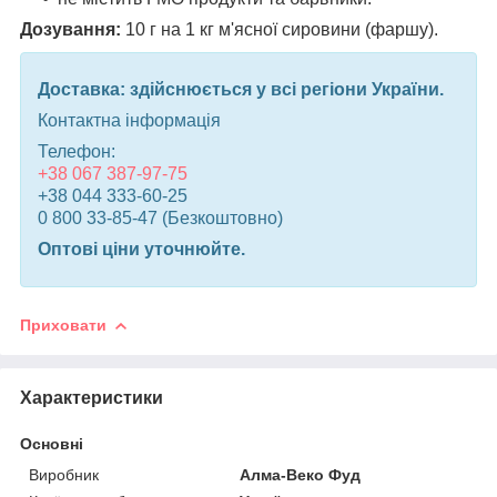
Дозування:
10 г на 1 кг м'ясної сировини (фаршу).
Доставка: здійснюється у всі регіони України.
Контактна інформація
Телефон:
+38 067 387-97-75
+38 044 333-60-25
0 800 33-85-47 (Безкоштовно)
Оптові ціни уточнюйте.
Приховати
Характеристики
Основні
Виробник
Алма-Веко Фуд