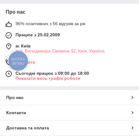
Про нас
96% позитивних з 56 відгуків за рік
Працює з 25.02.2009
м. Київ
вул. Володимира Сікевича 32, Київ, Україна
КНОПКА
Контакти
ЗВ'ЯЗКУ
Сьогодні працює з 09:00 до 18:00
Показати весь графік роботи
Про нас
Контакти
Доставка та оплата