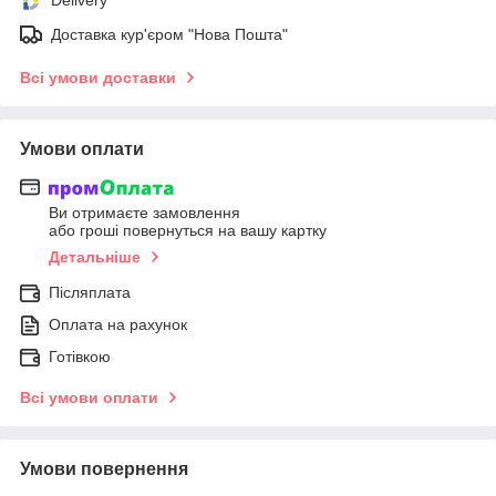
Доставка кур'єром "Нова Пошта"
Всі умови доставки
Умови оплати
Ви отримаєте замовлення
або гроші повернуться на вашу картку
Детальніше
Післяплата
Оплата на рахунок
Готівкою
Всі умови оплати
Умови повернення