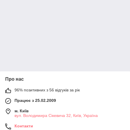
Про нас
96% позитивних з 56 відгуків за рік
Працює з 25.02.2009
м. Київ
вул. Володимира Сікевича 32, Київ, Україна
Контакти